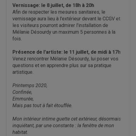
Vernissage: le 8 juillet, de 18h à 20h
Afin de respecter les mesures sanitaires, le
vernissage aura lieu à l'extérieur devant le CCGV et
les visiteurs pourront admirer l'installation de
Mélanie Désourdy un maximum 5 personnes à la
fois.
Présence de l'artiste: le 11 juillet, de midi à 17h
Venez rencontrer Mélanie Désourdy, lui poser vos
questions et en apprendre plus sur sa pratique
artistique.
Printemps 2020,
Confinée,
Emmurée,
Mais pas tout à fait étouffée.
Mon intérieur intime guette cet extérieur, désormais
inquiétant, par une constante : la fenêtre de mon
habitat.