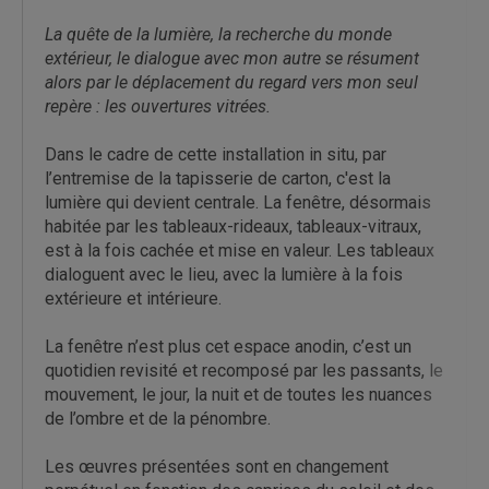
La quête de la lumière, la recherche du monde
extérieur, le dialogue avec mon autre se résument
alors par le déplacement du regard vers mon seul
repère : les ouvertures vitrées.
Dans le cadre de cette installation in situ, par
l’entremise de la tapisserie de carton, c'est la
lumière qui devient centrale. La fenêtre, désormais
habitée par les tableaux-rideaux, tableaux-vitraux,
est à la fois cachée et mise en valeur. Les tableaux
dialoguent avec le lieu, avec la lumière à la fois
extérieure et intérieure.
La fenêtre n’est plus cet espace anodin, c’est un
quotidien revisité et recomposé par les passants, le
mouvement, le jour, la nuit et de toutes les nuances
de l’ombre et de la pénombre.
Les œuvres présentées sont en changement