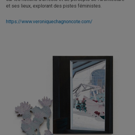
et ses lieux, explorant des pistes féministes.
https://www.veroniquechagnoncote.com/