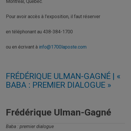
Montréal, Québec.
Pour avoir accès à l’exposition, il faut réserver
en téléphonant au 438-384-1700
ou en écrivant à
info@1700laposte.com
FRÉDÉRIQUE ULMAN-GAGNÉ | «
BABA : PREMIER DIALOGUE »
Frédérique Ulman-Gagné
Baba : premier dialogue