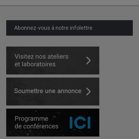
des
publications
Abonnez-vous à notre infolettre