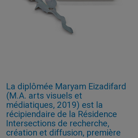
La diplômée Maryam Eizadifard
(M.A. arts visuels et
médiatiques, 2019) est la
récipiendaire de la Résidence
Intersections de recherche,
création et diffusion, première