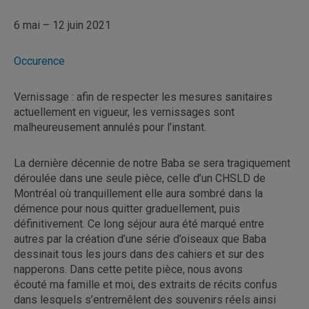
6 mai – 12 juin 2021
Occurence
Vernissage : afin de respecter les mesures sanitaires
actuellement en vigueur, les vernissages sont
malheureusement annulés pour l’instant.
La dernière décennie de notre Baba se sera tragiquement
déroulée dans une seule pièce, celle d’un CHSLD de
Montréal où tranquillement elle aura sombré dans la
démence pour nous quitter graduellement, puis
définitivement. Ce long séjour aura été marqué entre
autres par la création d’une série d’oiseaux que Baba
dessinait tous les jours dans des cahiers et sur des
napperons. Dans cette petite pièce, nous avons
écouté ma famille et moi, des extraits de récits confus
dans lesquels s’entremêlent des souvenirs réels ainsi