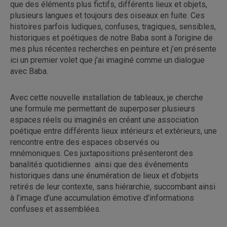
que des éléments plus fictifs, différents lieux et objets,
plusieurs langues et toujours des oiseaux en fuite. Ces
histoires parfois ludiques, confuses, tragiques, sensibles,
historiques et poétiques de notre Baba sont à l’origine de
mes plus récentes recherches en peinture et j’en présente
ici un premier volet que j’ai imaginé comme un dialogue
avec Baba.
Avec cette nouvelle installation de tableaux, je cherche
une formule me permettant de superposer plusieurs
espaces réels ou imaginés en créant une association
poétique entre différents lieux intérieurs et extérieurs, une
rencontre entre des espaces observés ou
mnémoniques. Ces juxtapositions présenteront des
banalités quotidiennes ainsi que des événements
historiques dans une énumération de lieux et d’objets
retirés de leur contexte, sans hiérarchie, succombant ainsi
à l’image d’une accumulation émotive d’informations
confuses et assemblées.