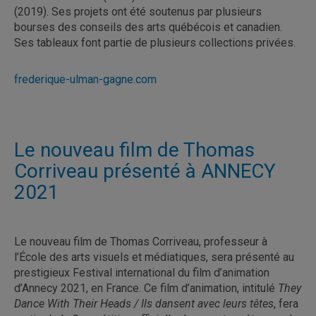
(2019). Ses projets ont été soutenus par plusieurs
bourses des conseils des arts québécois et canadien.
Ses tableaux font partie de plusieurs collections privées.
frederique-ulman-gagne.com
Le nouveau film de Thomas
Corriveau présenté à ANNECY
2021
Le nouveau film de Thomas Corriveau, professeur à
l’École des arts visuels et médiatiques, sera présenté au
prestigieux Festival international du film d’animation
d’Annecy 2021, en France. Ce film d’animation, intitulé
They
Dance With Their Heads / Ils dansent avec leurs têtes
, fera