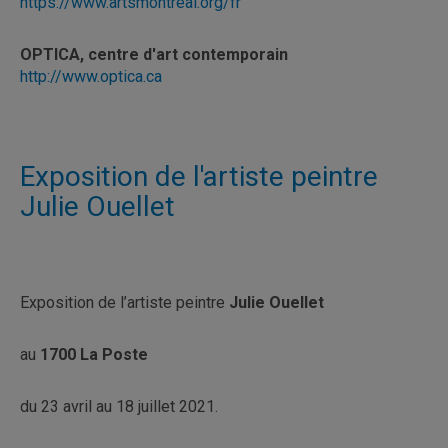
https://www.artsmontreal.org/fr
OPTICA, centre d'art contemporain
http://www.optica.ca
Exposition de l'artiste peintre
Julie Ouellet
Exposition de l’artiste peintre
Julie Ouellet
au
1700 La Poste
du 23 avril au 18 juillet 2021.