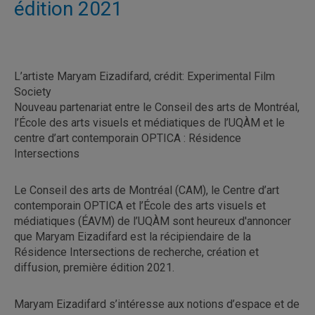
édition 2021
L’artiste Maryam Eizadifard, crédit: Experimental Film
Society
Nouveau partenariat entre le Conseil des arts de Montréal,
l’École des arts visuels et médiatiques de l’UQÀM et le
centre d’art contemporain OPTICA : Résidence
Intersections
Le Conseil des arts de Montréal (CAM), le Centre d’art
contemporain OPTICA et l’École des arts visuels et
médiatiques (ÉAVM) de l’UQÀM sont heureux d'annoncer
que Maryam Eizadifard est la récipiendaire de la
Résidence Intersections de recherche, création et
diffusion, première édition 2021.
Maryam Eizadifard s’intéresse aux notions d’espace et de