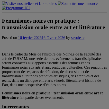
Féminismes noirs en pratique :
transmission orale entre art et littérature
Posted on
16 février 2026
16 février 2026
by
savoie_c
Dans le cadre du Mois de l’histoire des Noir.e.s de la Faculté des
arts de l’UQAM, une série de trois événements transdisciplinaires
seront consacrés aux apports essentiels des femmes et des
féminismes noirs aux arts et aux pratiques culturelles. Ces rencontres
proposeront des espaces de réflexion, de discussion et de
transmission autour des pratiques artistiques, des archives et des
récits, dans un dialogue entre arts visuels, littérature et histoire de
l’art, dans une perspective d’études noires.
Féminismes noirs en pratique : transmission orale entre art et
littérature
fait partie de ces évènements.
Intervenantes