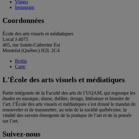
Vimeo
Instagram
Coordonnées
École des arts visuels et médiatiques
Local J-4075
405, rue Sainte-Catherine Est
Montréal (Québec) H2L 2C4
Bottin
Carte
L'École des arts visuels et médiatiques
Partie intégrante de la Faculté des arts de l’UQAM, qui regroupe les
études en musique, danse, théâtre, design, littérature et histoire de
l’art, l’École des arts visuels et médiatiques s’est donné le mandat de
renouveler et de transmettre, au sein de la société québécoise, la
vitalité des savoirs émergents de la pratique de l’art et de la pensée
sur l’art.
Suivez-nous