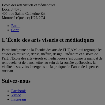
École des arts visuels et médiatiques
Local J-4075
405, rue Sainte-Catherine Est
Montréal (Québec) H2L 2C4
Bottin
Carte
L'École des arts visuels et médiatiques
Partie intégrante de la Faculté des arts de l’UQAM, qui regroupe les
études en musique, danse, théâtre, design, littérature et histoire de
l’art, l’École des arts visuels et médiatiques s’est donné le mandat de
renouveler et de transmettre, au sein de la société québécoise, la
vitalité des savoirs émergents de la pratique de l’art et de la pensée
sur l’art.
Suivez-nous
Facebook
Vimeo
Instagram