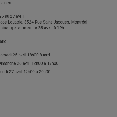
aines.
25 au 27 avril
ace Loüable, 3524 Rue Saint-Jacques, Montréal
nissage: samedi le 25 avril à 19h
ire :
amedi 25 avril 18h00 à tard
imanche 26 avril 12h00 à 17h00
undi 27 avril 12h00 à 20h00