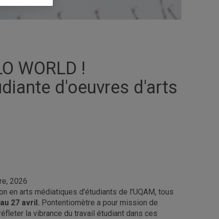
LO WORLD !
diante d'oeuvres d'arts
re, 2026
on en arts médiatiques d'étudiants de l'UQAM, tous
au 27 avril.
Pontentiomètre a pour mission de
éfleter la vibrance du travail étudiant dans ces