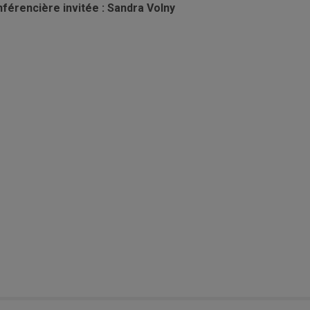
férencière invitée : Sandra Volny