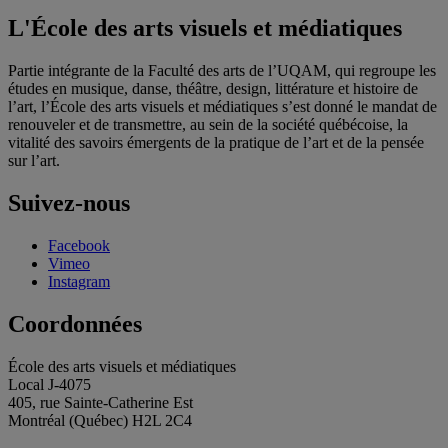
L'École des arts visuels et médiatiques
Partie intégrante de la Faculté des arts de l’UQAM, qui regroupe les
études en musique, danse, théâtre, design, littérature et histoire de
l’art, l’École des arts visuels et médiatiques s’est donné le mandat de
renouveler et de transmettre, au sein de la société québécoise, la
vitalité des savoirs émergents de la pratique de l’art et de la pensée
sur l’art.
Suivez-nous
Facebook
Vimeo
Instagram
Coordonnées
École des arts visuels et médiatiques
Local J-4075
405, rue Sainte-Catherine Est
Montréal (Québec) H2L 2C4