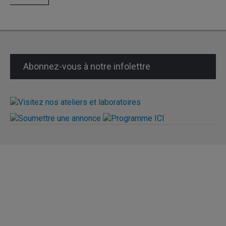
Abonnez-vous à notre infolettre