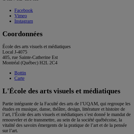
Facebook
Vimeo
Instagram
Coordonnées
École des arts visuels et médiatiques
Local J-4075
405, rue Sainte-Catherine Est
Montréal (Québec) H2L 2C4
Bottin
Carte
L'École des arts visuels et médiatiques
Partie intégrante de la Faculté des arts de l’UQAM, qui regroupe les
études en musique, danse, théâtre, design, littérature et histoire de
l’art, l’École des arts visuels et médiatiques s’est donné le mandat de
renouveler et de transmettre, au sein de la société québécoise, la
vitalité des savoirs émergents de la pratique de l’art et de la pensée
sur l’art.