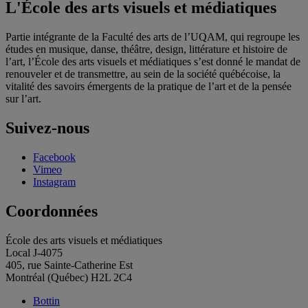
L'École des arts visuels et médiatiques
Partie intégrante de la Faculté des arts de l’UQAM, qui regroupe les
études en musique, danse, théâtre, design, littérature et histoire de
l’art, l’École des arts visuels et médiatiques s’est donné le mandat de
renouveler et de transmettre, au sein de la société québécoise, la
vitalité des savoirs émergents de la pratique de l’art et de la pensée
sur l’art.
Suivez-nous
Facebook
Vimeo
Instagram
Coordonnées
École des arts visuels et médiatiques
Local J-4075
405, rue Sainte-Catherine Est
Montréal (Québec) H2L 2C4
Bottin