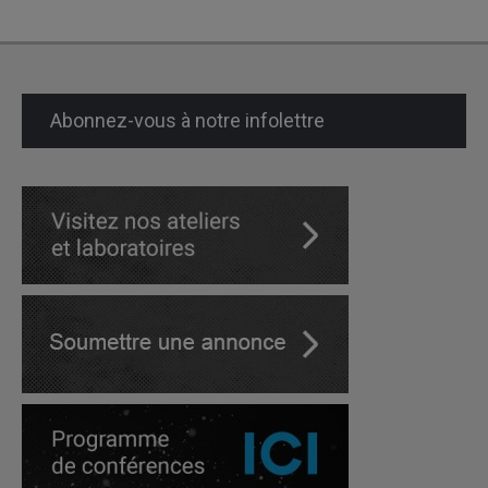
Abonnez-vous à notre infolettre