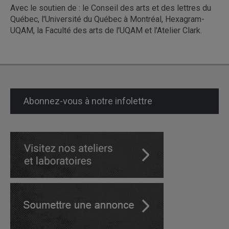
Avec le soutien de : le Conseil des arts et des lettres du
Québec, l'Université du Québec à Montréal, Hexagram-
UQAM, la Faculté des arts de l'UQAM et l'Atelier Clark.
Abonnez-vous à notre infolettre