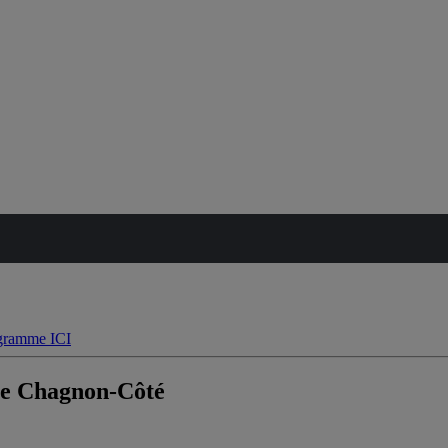
ue Chagnon-Côté