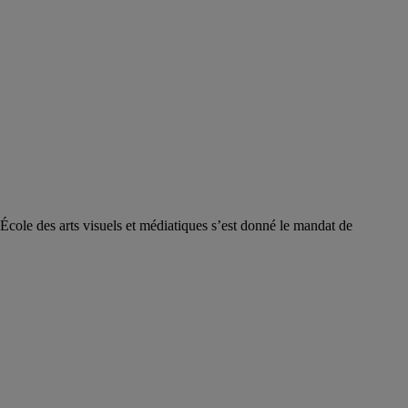
l’École des arts visuels et médiatiques s’est donné le mandat de