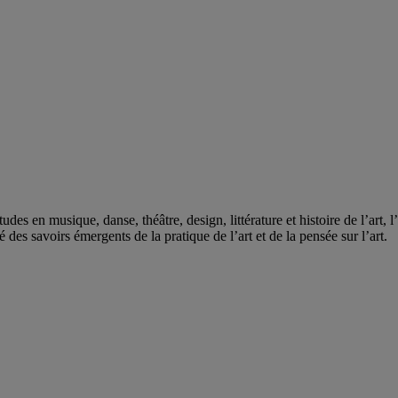
des en musique, danse, théâtre, design, littérature et histoire de l’art, 
é des savoirs émergents de la pratique de l’art et de la pensée sur l’art.