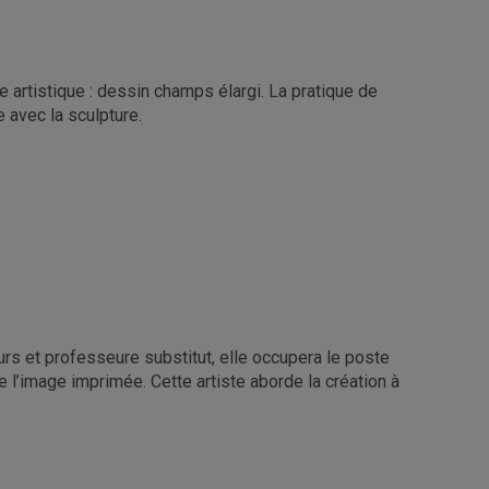
artistique : dessin champs élargi. La pratique de
 avec la sculpture.
 et professeure substitut, elle occupera le poste
e l’image imprimée. Cette artiste aborde la création à