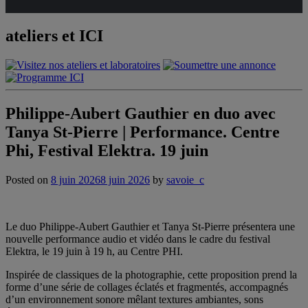
ateliers et ICI
Philippe-Aubert Gauthier en duo avec
Tanya St-Pierre | Performance. Centre
Phi, Festival Elektra. 19 juin
Posted on
8 juin 2026
8 juin 2026
by
savoie_c
Le duo Philippe-Aubert Gauthier et Tanya St-Pierre présentera une
nouvelle performance audio et vidéo dans le cadre du festival
Elektra, le 19 juin à 19 h, au Centre PHI.
Inspirée de classiques de la photographie, cette proposition prend la
forme d’une série de collages éclatés et fragmentés, accompagnés
d’un environnement sonore mêlant textures ambiantes, sons