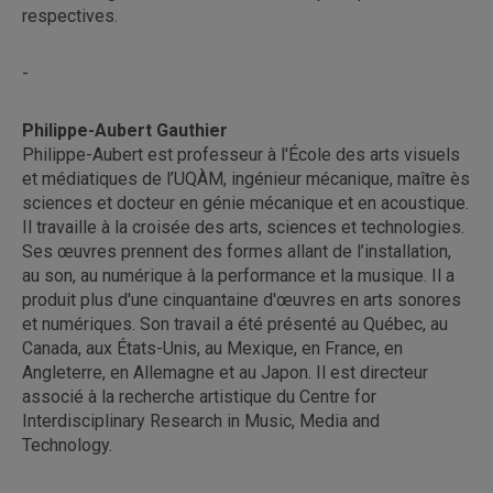
respectives.
-
Philippe-Aubert Gauthier
Philippe-Aubert est professeur à l'École des arts visuels
et médiatiques de l’UQÀM, ingénieur mécanique, maître ès
sciences et docteur en génie mécanique et en acoustique.
Il travaille à la croisée des arts, sciences et technologies.
Ses œuvres prennent des formes allant de l’installation,
au son, au numérique à la performance et la musique. Il a
produit plus d'une cinquantaine d'œuvres en arts sonores
et numériques. Son travail a été présenté au Québec, au
Canada, aux États-Unis, au Mexique, en France, en
Angleterre, en Allemagne et au Japon. Il est directeur
associé à la recherche artistique du Centre for
Interdisciplinary Research in Music, Media and
Technology.