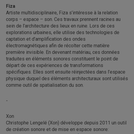
Fiza
Artiste multidisciplinaire, Fiza s’intéresse à la relation
corps – espace – son. Ces travaux prennent racines au
sein de l’architecture des lieux en ruine. Lors de ces
explorations urbaines, elle utilise des technologies de
captation et d’amplification des ondes
électromagnétiques afin de récolter cette matière
première invisible. En devenant matériau, ces données
traduites en éléments sonores constituent le point de
départ de ces expériences de transformations
spécifiques. Elles sont ensuite réinjectées dans l’espace
physique duquel des éléments architecturaux sont utilisés
comme outil de spatialisation du son.
-
Xon
Christophe Lengelé (Xon) développe depuis 2011 un outil
de création sonore et de mise en espace sonore: