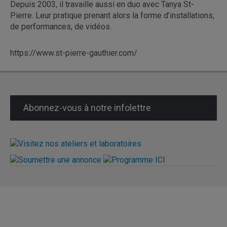
Depuis 2003, il travaille aussi en duo avec Tanya St-
Pierre. Leur pratique prenant alors la forme d’installations,
de performances, de vidéos.
https://www.st-pierre-gauthier.com/
Abonnez-vous à notre infolettre