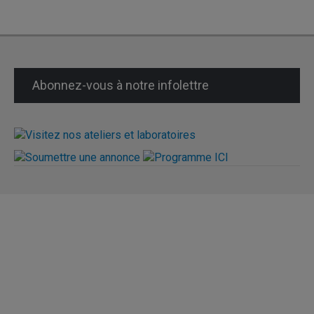
Abonnez-vous à notre infolettre