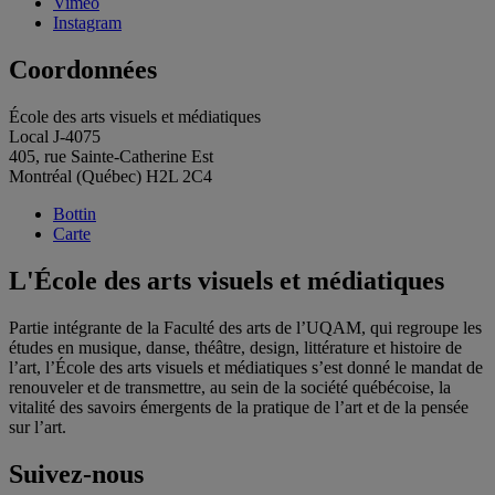
Vimeo
Instagram
Coordonnées
École des arts visuels et médiatiques
Local J-4075
405, rue Sainte-Catherine Est
Montréal (Québec) H2L 2C4
Bottin
Carte
L'École des arts visuels et médiatiques
Partie intégrante de la Faculté des arts de l’UQAM, qui regroupe les
études en musique, danse, théâtre, design, littérature et histoire de
l’art, l’École des arts visuels et médiatiques s’est donné le mandat de
renouveler et de transmettre, au sein de la société québécoise, la
vitalité des savoirs émergents de la pratique de l’art et de la pensée
sur l’art.
Suivez-nous