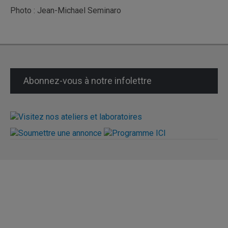
Photo : Jean-Michael Seminaro
Abonnez-vous à notre infolettre