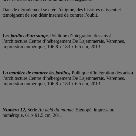
Dans le déroulement se crée l’énigme, des histoires naissent et
témoignent de son désir insensé de contrer l’oubli.
Les jardins d’un songe,
Politique d’intégration des arts à
l’architecture,Centre d’hébergement De Lajemmerais, Varennes,
impression numérique, 106.8 x 183 x 6.5 cm, 2013
La manière de montrer les jardins,
Politique d’intégration des arts à
l’architecture,Centre d’hébergement De Lajemmerais, Varennes,
impression numérique, 106.8 x 183 x 6.5 cm, 2013
Numéro 12,
Série
Au delà du monde
, Sténopé, impression
numérique, 61 x 91.5 cm, 2011