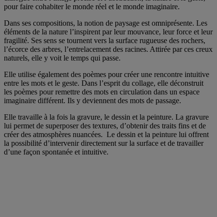
pour faire cohabiter le monde réel et le monde imaginaire.
Dans ses compositions, la notion de paysage est omniprésente. Les
éléments de la nature l’inspirent par leur mouvance, leur force et leur
fragilité. Ses sens se tournent vers la surface rugueuse des rochers,
l’écorce des arbres, l’entrelacement des racines. Attirée par ces creux
naturels, elle y voit le temps qui passe.
Elle utilise également des poèmes pour créer une rencontre intuitive
entre les mots et le geste. Dans l’esprit du collage, elle déconstruit
les poèmes pour remettre des mots en circulation dans un espace
imaginaire différent. Ils y deviennent des mots de passage.
Elle travaille à la fois la gravure, le dessin et la peinture. La gravure
lui permet de superposer des textures, d’obtenir des traits fins et de
créer des atmosphères nuancées. Le dessin et la peinture lui offrent
la possibilité d’intervenir directement sur la surface et de travailler
d’une façon spontanée et intuitive.