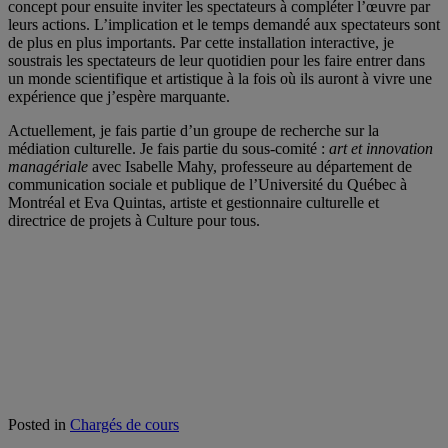
concept pour ensuite inviter les spectateurs à compléter l’œuvre par
leurs actions. L’implication et le temps demandé aux spectateurs sont
de plus en plus importants. Par cette installation interactive, je
soustrais les spectateurs de leur quotidien pour les faire entrer dans
un monde scientifique et artistique à la fois où ils auront à vivre une
expérience que j’espère marquante.
Actuellement, je fais partie d’un groupe de recherche sur la
médiation culturelle. Je fais partie du sous-comité :
art et innovation
managériale
avec Isabelle Mahy, professeure au département de
communication sociale et publique de l’Université du Québec à
Montréal et Eva Quintas, artiste et gestionnaire culturelle et
directrice de projets à Culture pour tous.
Posted in
Chargés de cours