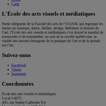
Carte
L'École des arts visuels et médiatiques
Partie intégrante de la Faculté des arts de l’UQAM, qui regroupe les
études en musique, danse, théâtre, design, littérature et histoire de
l’art, l’École des arts visuels et médiatiques s’est donné le mandat de
renouveler et de transmettre, au sein de la société québécoise, la
vitalité des savoirs émergents de la pratique de l’art et de la pensée
sur l’art.
Suivez-nous
Facebook
Vimeo
Instagram
Coordonnées
École des arts visuels et médiatiques
Local J-4075
405, rue Sainte-Catherine Est