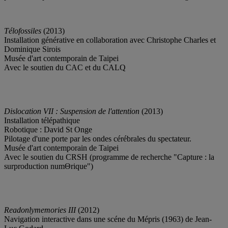
Télofossiles
(2013)
Installation générative en collaboration avec Christophe Charles et
Dominique Sirois
Musée d'art contemporain de Taipei
Avec le soutien du CAC et du CALQ
Dislocation VII : Suspension de l'attention
(2013)
Installation télépathique
Robotique : David St Onge
Pilotage d'une porte par les ondes cérébrales du spectateur.
Musée d'art contemporain de Taipei
Avec le soutien du CRSH (programme de recherche "Capture : la
surproduction numΘrique")
Readonlymemories III
(2012)
Navigation interactive dans une scéne du Mépris (1963) de Jean-