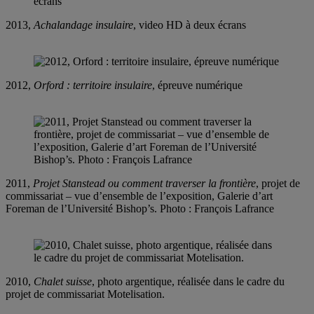
2013,
Achalandage insulaire
, video HD à deux écrans
2012,
Orford : territoire insulaire
, épreuve numérique
2011,
Projet Stanstead ou comment traverser la frontière
, projet de
commissariat – vue d’ensemble de l’exposition, Galerie d’art
Foreman de l’Université Bishop’s. Photo : François Lafrance
2010,
Chalet suisse
, photo argentique, réalisée dans le cadre du
projet de commissariat Motelisation.