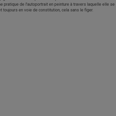
ne pratique de l'autoportrait en peinture à travers laquelle elle s
et toujours en voie de constitution, cela sans le figer.