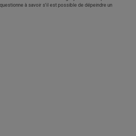
e questionne à savoir s'il est possible de dépeindre un