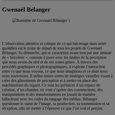
Gwenaël Bélanger
L’observation attentive et critique de ce qui fait image dans notre
quotidien est le point de départ de tous les projets de Gwenaël
Bélanger. Sa démarche, qui se caractérise avant tout par une attitude
de « bricoleur », consiste à jouer avec les limites de la perception
que nous avons du réel et de ses zones grises. À travers des
procédés graphiques et photographiques, il exploite l’interaction
entre ce que nous voyons, ce que nous imaginons et ce dont nous
nous souvenons. Il utilise toutes sortes de stratégies visuelles visant à
créer des glissements de perception et à mettre en place des
machinations du regard. Ce sont les prémices d’un espace de
création, d’un chantier, où vont s’opérer des constructions, des
manipulations et des transformations en jouant de manière
fallacieuse avec les codes du langage des médias. Bélanger
questionne le statut de l’image, sa production, sa transmission et sa
réception, afin de mettre à l’épreuve ce que l’on voit et perçoit.