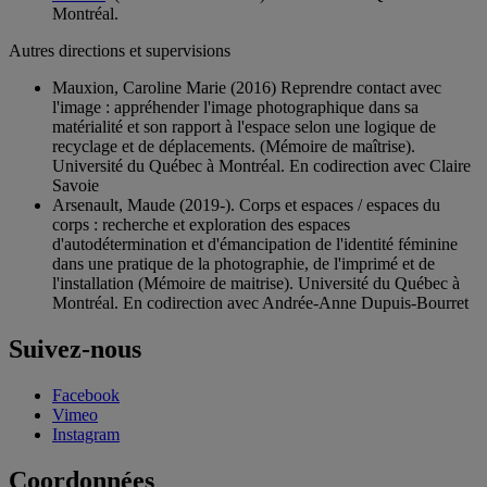
Montréal.
Autres directions et supervisions
Mauxion, Caroline Marie (2016) Reprendre contact avec
l'image : appréhender l'image photographique dans sa
matérialité et son rapport à l'espace selon une logique de
recyclage et de déplacements. (Mémoire de maîtrise).
Université du Québec à Montréal. En codirection avec Claire
Savoie
Arsenault, Maude (2019-). Corps et espaces / espaces du
corps : recherche et exploration des espaces
d'autodétermination et d'émancipation de l'identité féminine
dans une pratique de la photographie, de l'imprimé et de
l'installation (Mémoire de maitrise). Université du Québec à
Montréal. En codirection avec Andrée-Anne Dupuis-Bourret
Suivez-nous
Facebook
Vimeo
Instagram
Coordonnées