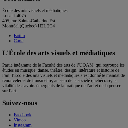
École des arts visuels et médiatiques
Local J-4075
405, rue Sainte-Catherine Est
Montréal (Québec) H2L 2C4
Bottin
Carte
L'École des arts visuels et médiatiques
Partie intégrante de la Faculté des arts de l’UQAM, qui regroupe les
études en musique, danse, théâtre, design, littérature et histoire de
l’art, l’École des arts visuels et médiatiques s’est donné le mandat de
renouveler et de transmettre, au sein de la société québécoise, la
vitalité des savoirs émergents de la pratique de l’art et de la pensée
sur l’art.
Suivez-nous
Facebook
Vimeo
Instagram