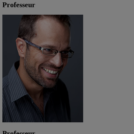
Professeur
Professeur