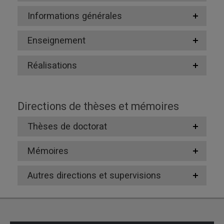
Informations générales
Enseignement
Réalisations
Directions de thèses et mémoires
Thèses de doctorat
Mémoires
Autres directions et supervisions