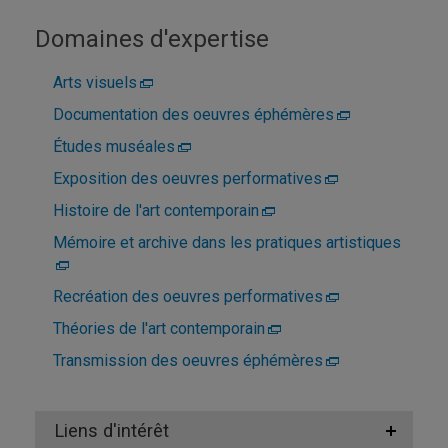
Domaines d'expertise
Arts visuels
Documentation des oeuvres éphémères
Études muséales
Exposition des oeuvres performatives
Histoire de l'art contemporain
Mémoire et archive dans les pratiques artistiques
Recréation des oeuvres performatives
Théories de l'art contemporain
Transmission des oeuvres éphémères
Liens d'intérêt