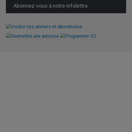
Abonnez-vous à notre infolettre