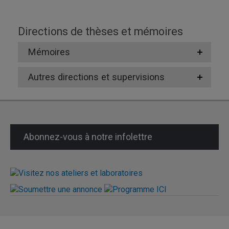
Directions de thèses et mémoires
Mémoires
Autres directions et supervisions
Abonnez-vous à notre infolettre