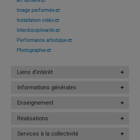
Art lumière
Image performée
Installation vidéo
Interdisciplinarité
Performance artistique
Photographie
Liens d'intérêt
Informations générales
Enseignement
Réalisations
Services à la collectivité