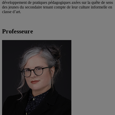
développement de pratiques pédagogiques axées sur la quête de sens
des jeunes du secondaire tenant compte de leur culture informelle en
classe d’art.
Professeure