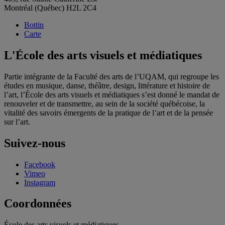
Montréal (Québec) H2L 2C4
Bottin
Carte
L'École des arts visuels et médiatiques
Partie intégrante de la Faculté des arts de l’UQAM, qui regroupe les
études en musique, danse, théâtre, design, littérature et histoire de
l’art, l’École des arts visuels et médiatiques s’est donné le mandat de
renouveler et de transmettre, au sein de la société québécoise, la
vitalité des savoirs émergents de la pratique de l’art et de la pensée
sur l’art.
Suivez-nous
Facebook
Vimeo
Instagram
Coordonnées
École des arts visuels et médiatiques