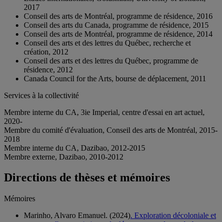
2017
Conseil des arts de Montréal, programme de résidence, 2016
Conseil des arts du Canada, programme de résidence, 2015
Conseil des arts de Montréal, programme de résidence, 2014
Conseil des arts et des lettres du Québec, recherche et
création, 2012
Conseil des arts et des lettres du Québec, programme de
résidence, 2012
Canada Council for the Arts, bourse de déplacement, 2011
Services à la collectivité
Membre interne du CA, 3ie Imperial, centre d'essai en art actuel,
2020-
Membre du comité d'évaluation, Conseil des arts de Montréal, 2015-
2018
Membre interne du CA, Dazibao, 2012-2015
Membre externe, Dazibao, 2010-2012
Directions de thèses et mémoires
Mémoires
Marinho, Alvaro Emanuel. (2024)
. Exploration décoloniale et