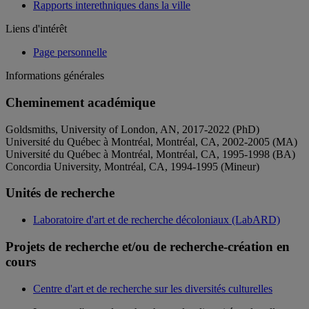
Rapports interethniques dans la ville
Liens d'intérêt
Page personnelle
Informations générales
Cheminement académique
Goldsmiths, University of London, AN, 2017-2022 (PhD)
Université du Québec à Montréal, Montréal, CA, 2002-2005 (MA)
Université du Québec à Montréal, Montréal, CA, 1995-1998 (BA)
Concordia University, Montréal, CA, 1994-1995 (Mineur)
Unités de recherche
Laboratoire d'art et de recherche décoloniaux (LabARD)
Projets de recherche et/ou de recherche-création en
cours
Centre d'art et de recherche sur les diversités culturelles