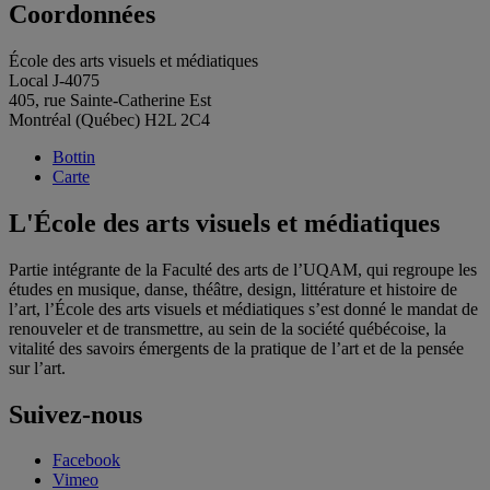
Coordonnées
École des arts visuels et médiatiques
Local J-4075
405, rue Sainte-Catherine Est
Montréal (Québec) H2L 2C4
Bottin
Carte
L'École des arts visuels et médiatiques
Partie intégrante de la Faculté des arts de l’UQAM, qui regroupe les
études en musique, danse, théâtre, design, littérature et histoire de
l’art, l’École des arts visuels et médiatiques s’est donné le mandat de
renouveler et de transmettre, au sein de la société québécoise, la
vitalité des savoirs émergents de la pratique de l’art et de la pensée
sur l’art.
Suivez-nous
Facebook
Vimeo