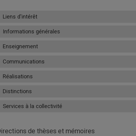
Liens d'intérêt
Informations générales
Enseignement
Communications
Réalisations
Distinctions
Services à la collectivité
irections de thèses et mémoires