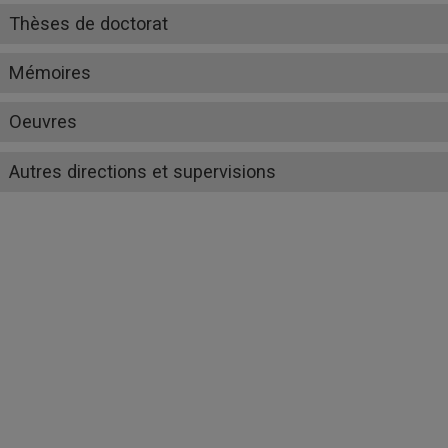
Thèses de doctorat
Mémoires
Oeuvres
Autres directions et supervisions