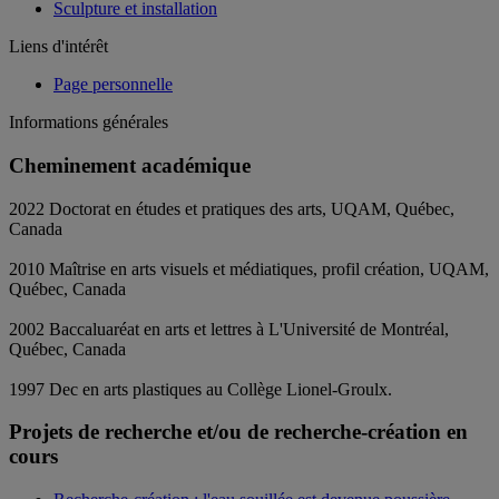
Sculpture et installation
Liens d'intérêt
Page personnelle
Informations générales
Cheminement académique
2022 Doctorat en études et pratiques des arts, UQAM, Québec,
Canada
2010 Maîtrise en arts visuels et médiatiques, profil création, UQAM,
Québec, Canada
2002 Baccaluaréat en arts et lettres à L'Université de Montréal,
Québec, Canada
1997 Dec en arts plastiques au Collège Lionel-Groulx.
Projets de recherche et/ou de recherche-création en
cours