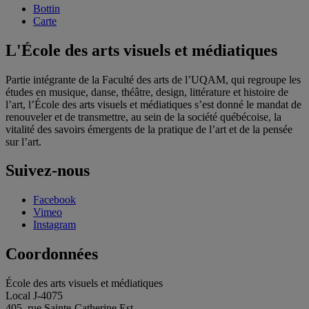
Bottin
Carte
L'École des arts visuels et médiatiques
Partie intégrante de la Faculté des arts de l’UQAM, qui regroupe les
études en musique, danse, théâtre, design, littérature et histoire de
l’art, l’École des arts visuels et médiatiques s’est donné le mandat de
renouveler et de transmettre, au sein de la société québécoise, la
vitalité des savoirs émergents de la pratique de l’art et de la pensée
sur l’art.
Suivez-nous
Facebook
Vimeo
Instagram
Coordonnées
École des arts visuels et médiatiques
Local J-4075
405, rue Sainte-Catherine Est