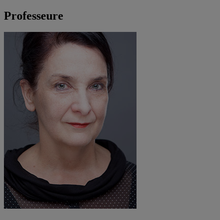
Professeure