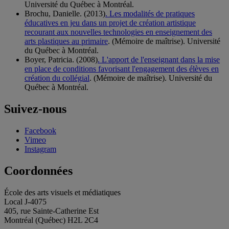
Université du Québec à Montréal.
Brochu, Danielle. (2013)
. Les modalités de pratiques
éducatives en jeu dans un projet de création artistique
recourant aux nouvelles technologies en enseignement des
arts plastiques au primaire
. (Mémoire de maîtrise). Université
du Québec à Montréal.
Boyer, Patricia. (2008)
. L'apport de l'enseignant dans la mise
en place de conditions favorisant l'engagement des élèves en
création du collégial
. (Mémoire de maîtrise). Université du
Québec à Montréal.
Suivez-nous
Facebook
Vimeo
Instagram
Coordonnées
École des arts visuels et médiatiques
Local J-4075
405, rue Sainte-Catherine Est
Montréal (Québec) H2L 2C4