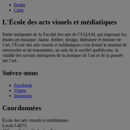
Bottin
Carte
L'École des arts visuels et médiatiques
Partie intégrante de la Faculté des arts de l’UQAM, qui regroupe les
études en musique, danse, théâtre, design, littérature et histoire de
l’art, l’École des arts visuels et médiatiques s’est donné le mandat de
renouveler et de transmettre, au sein de la société québécoise, la
vitalité des savoirs émergents de la pratique de l’art et de la pensée
sur l’art.
Suivez-nous
Facebook
Vimeo
Instagram
Coordonnées
École des arts visuels et médiatiques
Local J-4075