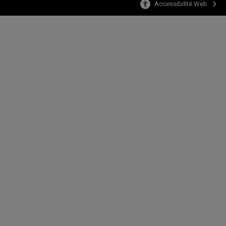
Accessibilité Web