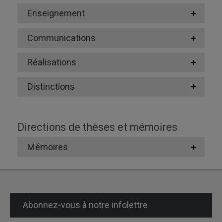
Enseignement
Communications
Réalisations
Distinctions
Directions de thèses et mémoires
Mémoires
Abonnez-vous à notre infolettre