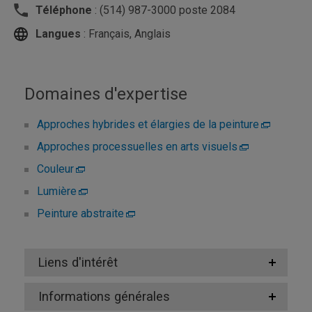
Téléphone
: (514) 987-3000 poste 2084
Langues
: Français, Anglais
Domaines d'expertise
Approches hybrides et élargies de la peinture
Approches processuelles en arts visuels
Couleur
Lumière
Peinture abstraite
Liens d'intérêt
Informations générales