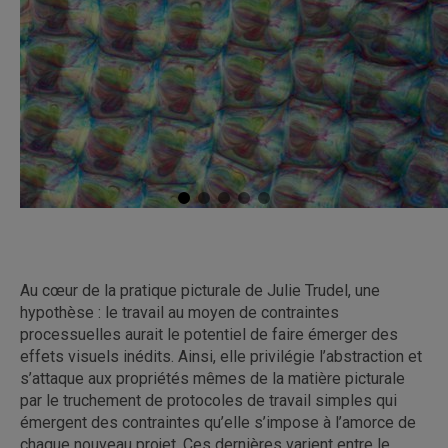
Au cœur de la pratique picturale de Julie Trudel, une
hypothèse : le travail au moyen de contraintes
processuelles aurait le potentiel de faire émerger des
effets visuels inédits. Ainsi, elle privilégie l’abstraction et
s’attaque aux propriétés mêmes de la matière picturale
par le truchement de protocoles de travail simples qui
émergent des contraintes qu’elle s’impose à l’amorce de
chaque nouveau projet. Ces dernières varient entre le