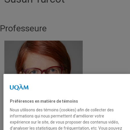
Professeure
Préférences en matière de témoins
Nous utilisons des témoins (cookies) afin de collecter des
informations qui nous permettent d’améliorer votre
expérience sur le site, de vous proposer des contenus vidéo,
d’analyser les statistiques de fréquentation, etc. Vous pouvez