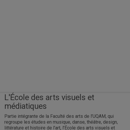
L'École des arts visuels et
médiatiques
Partie intégrante de la Faculté des arts de l’UQAM, qui
regroupe les études en musique, danse, théâtre, design,
littérature et histoire de l’art, l’École des arts visuels et