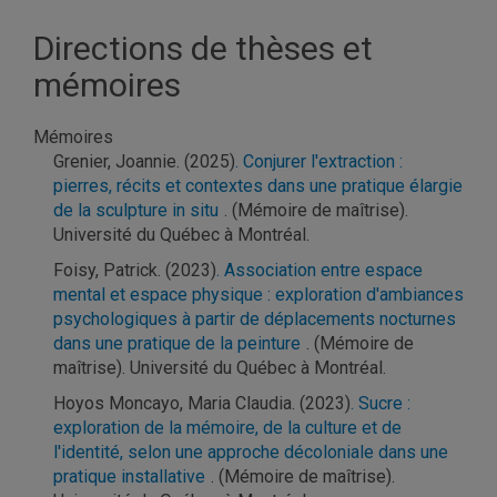
Directions de thèses et
mémoires
Mémoires
Grenier, Joannie. (2025)
. Conjurer l'extraction :
pierres, récits et contextes dans une pratique élargie
de la sculpture in situ
. (Mémoire de maîtrise).
Université du Québec à Montréal.
Foisy, Patrick. (2023)
. Association entre espace
mental et espace physique : exploration d'ambiances
psychologiques à partir de déplacements nocturnes
dans une pratique de la peinture
. (Mémoire de
maîtrise). Université du Québec à Montréal.
Hoyos Moncayo, Maria Claudia. (2023)
. Sucre :
exploration de la mémoire, de la culture et de
l'identité, selon une approche décoloniale dans une
pratique installative
. (Mémoire de maîtrise).