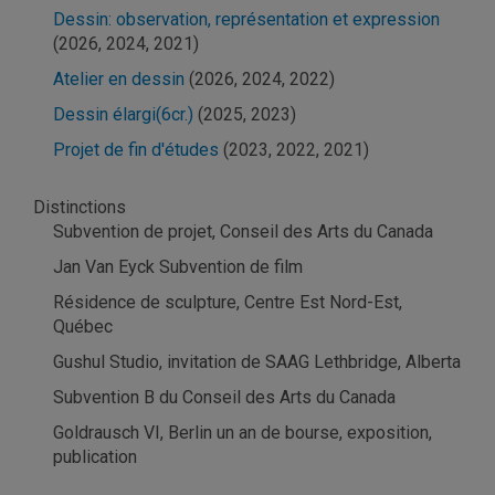
Dessin: observation, représentation et expression
(2026, 2024, 2021)
Atelier en dessin
(2026, 2024, 2022)
Dessin élargi(6cr.)
(2025, 2023)
Projet de fin d'études
(2023, 2022, 2021)
Distinctions
Subvention de projet, Conseil des Arts du Canada
Jan Van Eyck Subvention de film
Résidence de sculpture, Centre Est Nord-Est,
Québec
Gushul Studio, invitation de SAAG Lethbridge, Alberta
Subvention B du Conseil des Arts du Canada
Goldrausch VI, Berlin un an de bourse, exposition,
publication