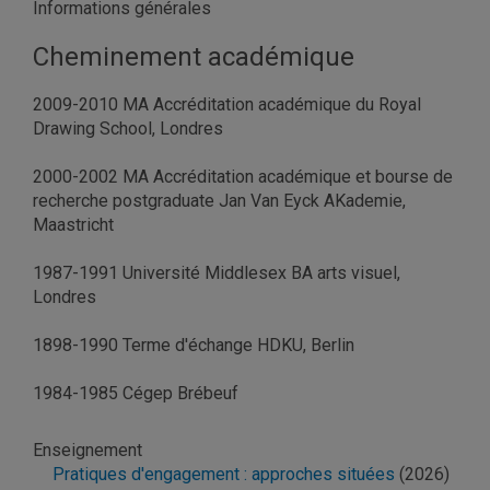
Informations générales
Cheminement académique
2009-2010 MA Accréditation académique du Royal
Drawing School, Londres
2000-2002 MA Accréditation académique et bourse de
recherche postgraduate Jan Van Eyck AKademie,
Maastricht
1987-1991 Université Middlesex BA arts visuel,
Londres
1898-1990 Terme d'échange HDKU, Berlin
1984-1985 Cégep Brébeuf
Enseignement
Pratiques d'engagement : approches situées
(2026)