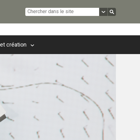
et création