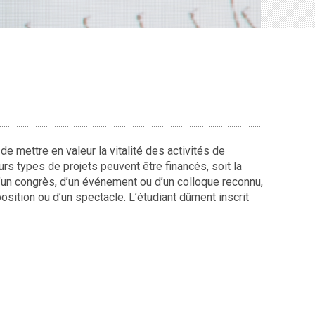
 de mettre en valeur la vitalité des activités de
rs types de projets peuvent être financés, soit la
d’un congrès, d’un événement ou d’un colloque reconnu,
sition ou d’un spectacle. L’étudiant dûment inscrit