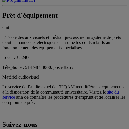
Prêt d’équipement
Outils
L’École des arts visuels et médiatiques assure un système de prêts
d'outils manuels et électriques et assume les coûts relatifs au
fonctionnement des équipements spécialisés.
Local : J-5240
Téléphone : 514-987-3000, poste 8265
Matériel audiovisuel
Le service de l’audiovisuel de l’UQAM met différents équipements
à la disposition de la communauté universitaire. Visitez le
site du
service
afin de connaître les procédures d’emprunt et de localiser les
comptoirs de prêt.
Suivez-nous