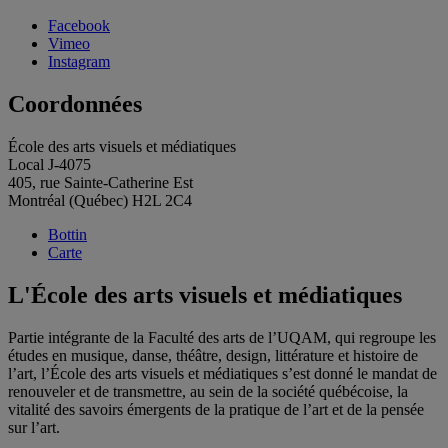
Facebook
Vimeo
Instagram
Coordonnées
École des arts visuels et médiatiques
Local J-4075
405, rue Sainte-Catherine Est
Montréal (Québec) H2L 2C4
Bottin
Carte
L'École des arts visuels et médiatiques
Partie intégrante de la Faculté des arts de l’UQAM, qui regroupe les
études en musique, danse, théâtre, design, littérature et histoire de
l’art, l’École des arts visuels et médiatiques s’est donné le mandat de
renouveler et de transmettre, au sein de la société québécoise, la
vitalité des savoirs émergents de la pratique de l’art et de la pensée
sur l’art.