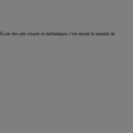
l’École des arts visuels et médiatiques s’est donné le mandat de