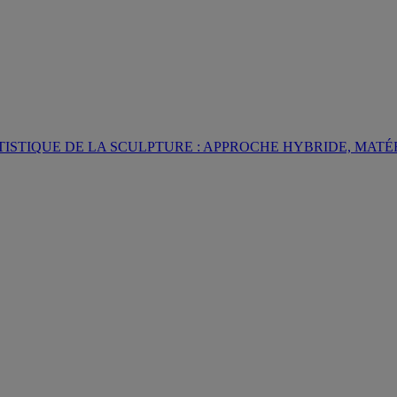
TISTIQUE DE LA SCULPTURE : APPROCHE HYBRIDE, MATÉ