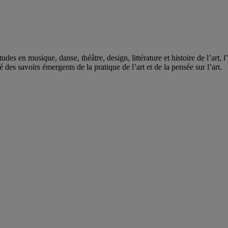
des en musique, danse, théâtre, design, littérature et histoire de l’art, 
é des savoirs émergents de la pratique de l’art et de la pensée sur l’art.