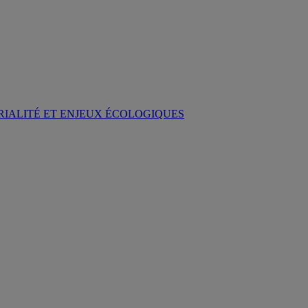
RIALITÉ ET ENJEUX ÉCOLOGIQUES