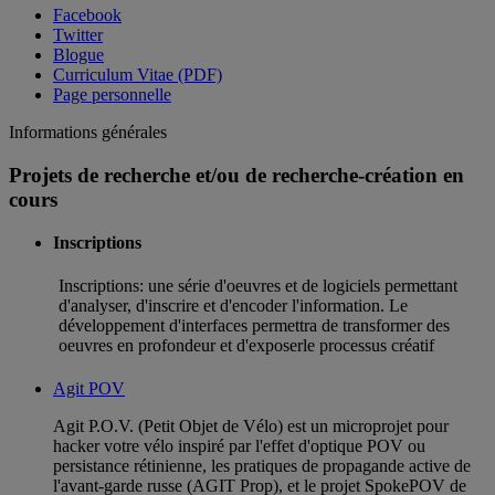
Facebook
Twitter
Blogue
Curriculum Vitae (PDF)
Page personnelle
Informations générales
Projets de recherche et/ou de recherche-création en
cours
Inscriptions
Inscriptions: une série d'oeuvres et de logiciels permettant
d'analyser, d'inscrire et d'encoder l'information. Le
développement d'interfaces permettra de transformer des
oeuvres en profondeur et d'exposerle processus créatif
Agit POV
Agit P.O.V. (Petit Objet de Vélo) est un microprojet pour
hacker votre vélo inspiré par l'effet d'optique POV ou
persistance rétinienne, les pratiques de propagande active de
l'avant-garde russe (AGIT Prop), et le projet SpokePOV de