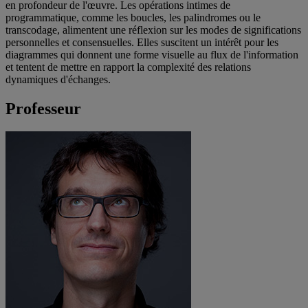
en profondeur de l'œuvre. Les opérations intimes de
programmatique, comme les boucles, les palindromes ou le
transcodage, alimentent une réflexion sur les modes de significations
personnelles et consensuelles. Elles suscitent un intérêt pour les
diagrammes qui donnent une forme visuelle au flux de l'information
et tentent de mettre en rapport la complexité des relations
dynamiques d'échanges.
Professeur