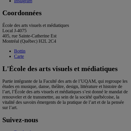
Instagram
Coordonnées
École des arts visuels et médiatiques
Local J-4075
405, rue Sainte-Catherine Est
Montréal (Québec) H2L 2C4
Bottin
Carte
L'École des arts visuels et médiatiques
Partie intégrante de la Faculté des arts de l’UQAM, qui regroupe les
études en musique, danse, théâtre, design, littérature et histoire de
l’art, l’École des arts visuels et médiatiques s’est donné le mandat de
renouveler et de transmettre, au sein de la société québécoise, la
vitalité des savoirs émergents de la pratique de l’art et de la pensée
sur l’art.
Suivez-nous