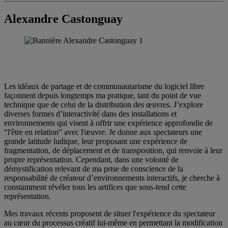
Alexandre Castonguay
Les idéaux de partage et de communautarisme du logiciel libre
façonnent depuis longtemps ma pratique, tant du point de vue
technique que de celui de la distribution des œuvres. J’explore
diverses formes d’interactivité dans des installations et
environnements qui visent à offrir une expérience approfondie de
“l'être en relation” avec l'œuvre. Je donne aux spectateurs une
grande latitude ludique, leur proposant une expérience de
fragmentation, de déplacement et de transposition, qui renvoie à leur
propre représentation. Cependant, dans une volonté de
démystification relevant de ma prise de conscience de la
responsabilité de créateur d’environnements interactifs, je cherche à
constamment révéler tous les artifices que sous-tend cette
représentation.
Mes travaux récents proposent de situer l'expérience du spectateur
au cœur du processus créatif lui-même en permettant la modification