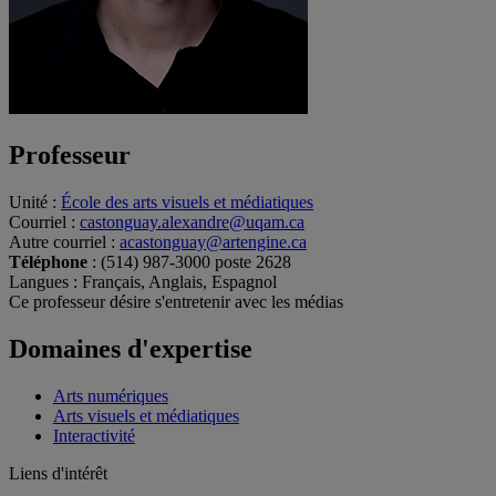
Professeur
Unité
:
École des arts visuels et médiatiques
Courriel
:
castonguay.alexandre@uqam.ca
Autre courriel
:
acastonguay@artengine.ca
Téléphone
: (514) 987-3000 poste 2628
Langues
: Français, Anglais, Espagnol
Ce professeur désire s'entretenir avec les médias
Domaines d'expertise
Arts numériques
Arts visuels et médiatiques
Interactivité
Liens d'intérêt