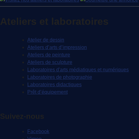
Ateliers et laboratoires
Atelier de dessin
Ateliers d’arts d’impression
Ateliers de peinture
Ateliers de sculpture
Laboratoires d'arts médiatiques et numériques
Laboratoires de photographie
Laboratoires didactiques
Prêt d’équipement
Suivez-nous
Facebook
Vimeo