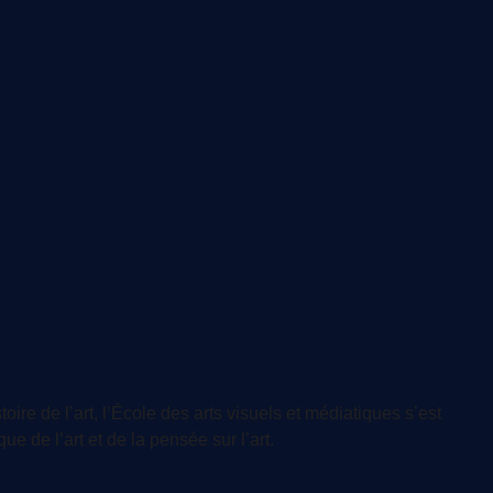
oire de l’art, l’École des arts visuels et médiatiques s’est
e de l’art et de la pensée sur l’art.