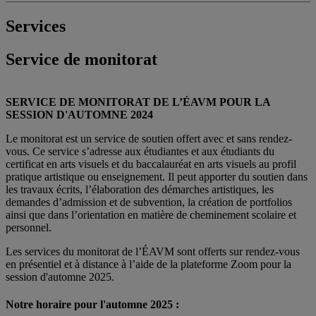
Services
Service de monitorat
SERVICE DE MONITORAT DE L’ÉAVM POUR LA
SESSION D'AUTOMNE 2024
Le monitorat est un service de soutien offert avec et sans rendez-
vous. Ce service s’adresse aux étudiantes et aux étudiants du
certificat en arts visuels et du baccalauréat en arts visuels au profil
pratique artistique ou enseignement. Il peut apporter du soutien dans
les travaux écrits, l’élaboration des démarches artistiques, les
demandes d’admission et de subvention, la création de portfolios
ainsi que dans l’orientation en matière de cheminement scolaire et
personnel.
Les services du monitorat de l’ÉAVM sont offerts sur rendez-vous
en présentiel et à distance à l’aide de la plateforme Zoom pour la
session d'automne 2025.
Notre horaire pour l'automne 2025
: