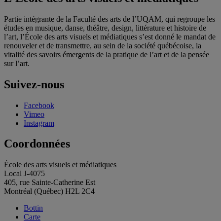
Partie intégrante de la Faculté des arts de l’UQAM, qui regroupe les
études en musique, danse, théâtre, design, littérature et histoire de
l’art, l’École des arts visuels et médiatiques s’est donné le mandat de
renouveler et de transmettre, au sein de la société québécoise, la
vitalité des savoirs émergents de la pratique de l’art et de la pensée
sur l’art.
Suivez-nous
Facebook
Vimeo
Instagram
Coordonnées
École des arts visuels et médiatiques
Local J-4075
405, rue Sainte-Catherine Est
Montréal (Québec) H2L 2C4
Bottin
Carte