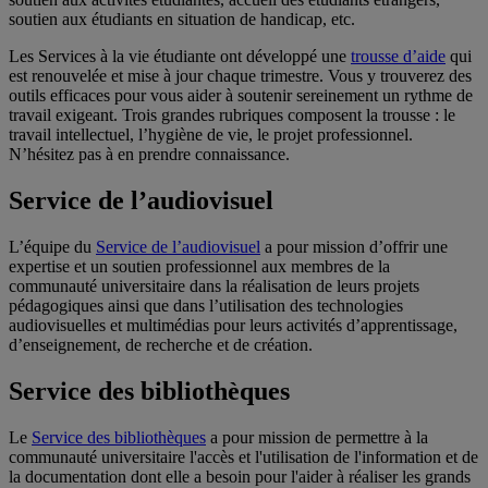
soutien aux étudiants en situation de handicap, etc.
Les Services à la vie étudiante ont développé une
trousse d’aide
qui
est renouvelée et mise à jour chaque trimestre. Vous y trouverez des
outils efficaces pour vous aider à soutenir sereinement un rythme de
travail exigeant. Trois grandes rubriques composent la trousse : le
travail intellectuel, l’hygiène de vie, le projet professionnel.
N’hésitez pas à en prendre connaissance.
Service de l’audiovisuel
L’équipe du
Service de l’audiovisuel
a pour mission d’offrir une
expertise et un soutien professionnel aux membres de la
communauté universitaire dans la réalisation de leurs projets
pédagogiques ainsi que dans l’utilisation des technologies
audiovisuelles et multimédias pour leurs activités d’apprentissage,
d’enseignement, de recherche et de création.
Service des bibliothèques
Le
Service des bibliothèques
a pour mission de permettre à la
communauté universitaire l'accès et l'utilisation de l'information et de
la documentation dont elle a besoin pour l'aider à réaliser les grands