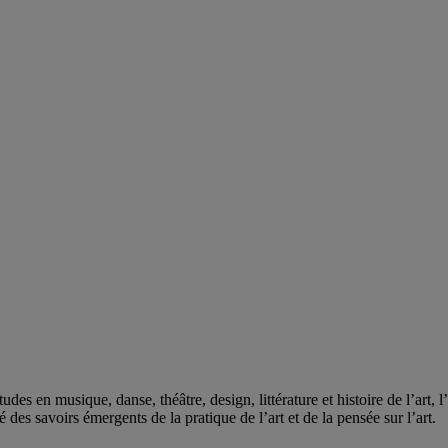
des en musique, danse, théâtre, design, littérature et histoire de l’art, 
é des savoirs émergents de la pratique de l’art et de la pensée sur l’art.