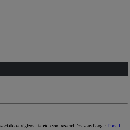
sociations, règlements, etc.) sont rassemblées sous l’onglet
Portail