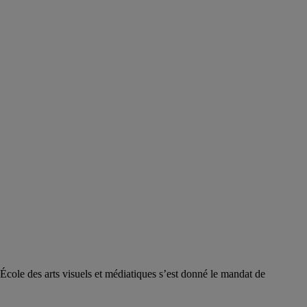
l’École des arts visuels et médiatiques s’est donné le mandat de