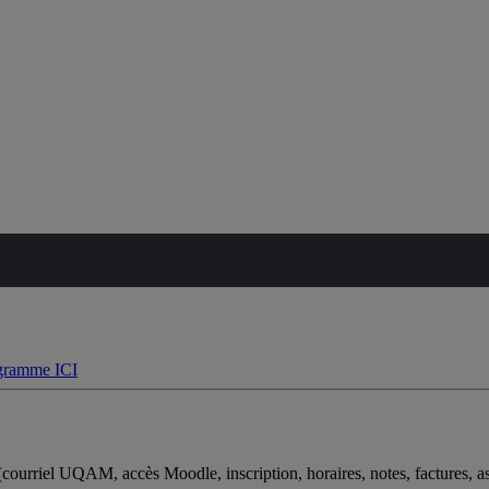
 (courriel UQAM, accès Moodle, inscription, horaires, notes, factures, as