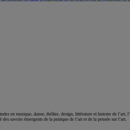
des en musique, danse, théâtre, design, littérature et histoire de l’art, 
é des savoirs émergents de la pratique de l’art et de la pensée sur l’art.