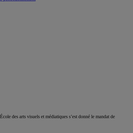
l’École des arts visuels et médiatiques s’est donné le mandat de