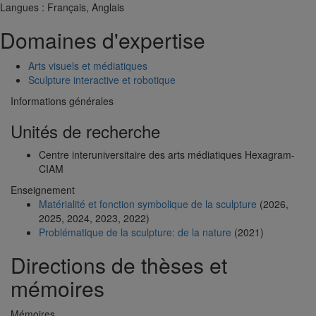
Langues
: Français, Anglais
Domaines d'expertise
Arts visuels et médiatiques
Sculpture interactive et robotique
Informations générales
Unités de recherche
Centre interuniversitaire des arts médiatiques Hexagram-
CIAM
Enseignement
Matérialité et fonction symbolique de la sculpture
(2026,
2025, 2024, 2023, 2022)
Problématique de la sculpture: de la nature
(2021)
Directions de thèses et
mémoires
Mémoires