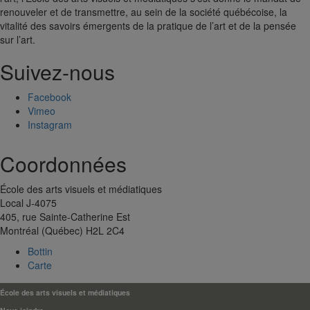
renouveler et de transmettre, au sein de la société québécoise, la
vitalité des savoirs émergents de la pratique de l’art et de la pensée
sur l’art.
Suivez-nous
Facebook
Vimeo
Instagram
Coordonnées
École des arts visuels et médiatiques
Local J-4075
405, rue Sainte-Catherine Est
Montréal (Québec) H2L 2C4
Bottin
Carte
École des arts visuels et médiatiques