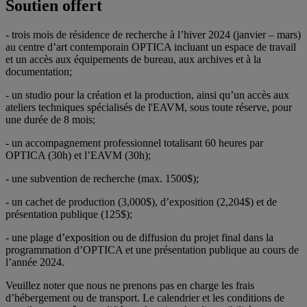
Soutien offert
- trois mois de résidence de recherche à l’hiver 2024 (janvier – mars)
au centre d’art contemporain OPTICA incluant un espace de travail
et un accès aux équipements de bureau, aux archives et à la
documentation;
- un studio pour la création et la production, ainsi qu’un accès aux
ateliers techniques spécialisés de l'EAVM, sous toute réserve, pour
une durée de 8 mois;
- un accompagnement professionnel totalisant 60 heures par
OPTICA (30h) et l’EAVM (30h);
- une subvention de recherche (max. 1500$);
- un cachet de production (3,000$), d’exposition (2,204$) et de
présentation publique (125$);
- une plage d’exposition ou de diffusion du projet final dans la
programmation d’OPTICA et une présentation publique au cours de
l’année 2024.
Veuillez noter que nous ne prenons pas en charge les frais
d’hébergement ou de transport. Le calendrier et les conditions de