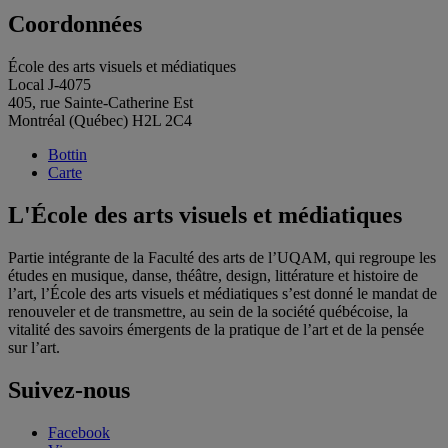
Coordonnées
École des arts visuels et médiatiques
Local J-4075
405, rue Sainte-Catherine Est
Montréal (Québec) H2L 2C4
Bottin
Carte
L'École des arts visuels et médiatiques
Partie intégrante de la Faculté des arts de l’UQAM, qui regroupe les
études en musique, danse, théâtre, design, littérature et histoire de
l’art, l’École des arts visuels et médiatiques s’est donné le mandat de
renouveler et de transmettre, au sein de la société québécoise, la
vitalité des savoirs émergents de la pratique de l’art et de la pensée
sur l’art.
Suivez-nous
Facebook