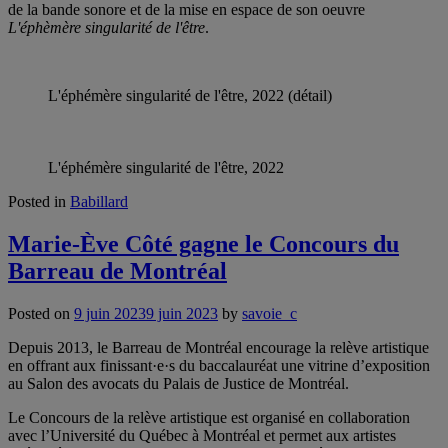
de la bande sonore et de la mise en espace de son oeuvre
L'éphèmère singularité de l'être
.
L'éphémère singularité de l'être, 2022 (détail)
L'éphémère singularité de l'être, 2022
Posted in
Babillard
Marie-Ève Côté gagne le Concours du
Barreau de Montréal
Posted on
9 juin 2023
9 juin 2023
by
savoie_c
Depuis 2013, le Barreau de Montréal encourage la relève artistique
en offrant aux finissant·e·s du baccalauréat une vitrine d’exposition
au Salon des avocats du Palais de Justice de Montréal.
Le Concours de la relève artistique est organisé en collaboration
avec l’Université du Québec à Montréal et permet aux artistes