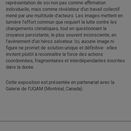
représentation de soi non pas comme affirmation
individuelle, mais comme révélateur d’un travail collectif
mené par une multitude d’acteurs. Les images mettent en
lumière l’effort commun que requiert la lutte contre les
changements climatiques, tout en questionnant la
croyance persistante, le plus souvent inconsciente, en
l’avènement d’un héros salvateur. Ici, aucune image ni
figure ne promet de solution unique et définitive : elles
invitent plutôt à reconnaître la force des actions
coordonnées, fragmentaires et interdépendantes inscrites
dans la durée.
Cette exposition est présentée en partenariat avec la
Galerie de l’UQAM (Montréal, Canada).