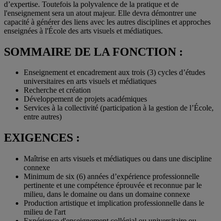
d’expertise. Toutefois la polyvalence de la pratique et de
l'enseignement sera un atout majeur. Elle devra démontrer une
capacité à générer des liens avec les autres disciplines et approches
enseignées à l'École des arts visuels et médiatiques.
SOMMAIRE DE LA FONCTION :
Enseignement et encadrement aux trois (3) cycles d’études
universitaires en arts visuels et médiatiques
Recherche et création
Développement de projets académiques
Services à la collectivité (participation à la gestion de l’École,
entre autres)
EXIGENCES :
Maîtrise en arts visuels et médiatiques ou dans une discipline
connexe
Minimum de six (6) années d’expérience professionnelle
pertinente et une compétence éprouvée et reconnue par le
milieu, dans le domaine ou dans un domaine connexe
Production artistique et implication professionnelle dans le
milieu de l'art
Expérience d'enseignement collégial ou universitaire ou