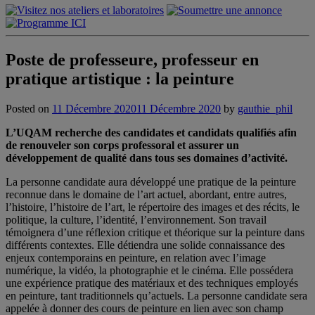
Poste de professeure, professeur en
pratique artistique : la peinture
Posted on
11 Décembre 2020
11 Décembre 2020
by
gauthie_phil
L’UQAM recherche des candidates et candidats qualifiés afin
de renouveler son corps professoral et assurer un
développement de qualité dans tous ses domaines d’activité.
La personne candidate aura développé une pratique de la peinture
reconnue dans le domaine de l’art actuel, abordant, entre autres,
l’histoire, l’histoire de l’art, le répertoire des images et des récits, le
politique, la culture, l’identité, l’environnement. Son travail
témoignera d’une réflexion critique et théorique sur la peinture dans
différents contextes. Elle détiendra une solide connaissance des
enjeux contemporains en peinture, en relation avec l’image
numérique, la vidéo, la photographie et le cinéma. Elle possédera
une expérience pratique des matériaux et des techniques employés
en peinture, tant traditionnels qu’actuels. La personne candidate sera
appelée à donner des cours de peinture en lien avec son champ