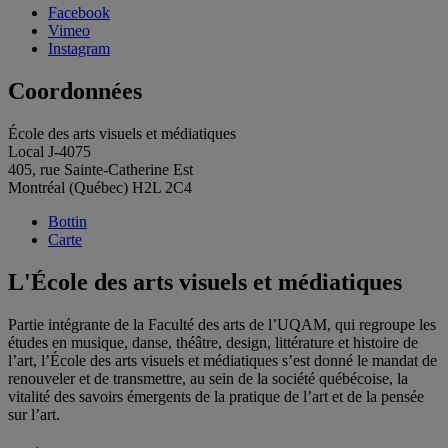
Facebook
Vimeo
Instagram
Coordonnées
École des arts visuels et médiatiques
Local J-4075
405, rue Sainte-Catherine Est
Montréal (Québec) H2L 2C4
Bottin
Carte
L'École des arts visuels et médiatiques
Partie intégrante de la Faculté des arts de l’UQAM, qui regroupe les
études en musique, danse, théâtre, design, littérature et histoire de
l’art, l’École des arts visuels et médiatiques s’est donné le mandat de
renouveler et de transmettre, au sein de la société québécoise, la
vitalité des savoirs émergents de la pratique de l’art et de la pensée
sur l’art.