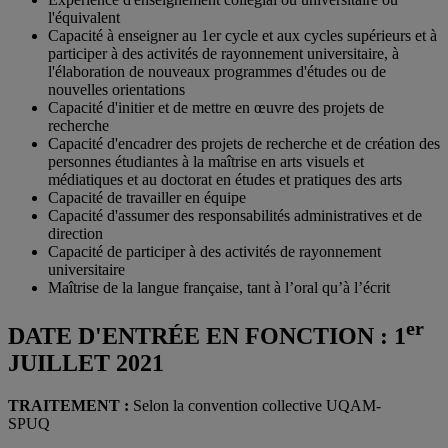
l'équivalent
Capacité à enseigner au 1er cycle et aux cycles supérieurs et à
participer à des activités de rayonnement universitaire, à
l'élaboration de nouveaux programmes d'études ou de
nouvelles orientations
Capacité d'initier et de mettre en œuvre des projets de
recherche
Capacité d'encadrer des projets de recherche et de création des
personnes étudiantes à la maîtrise en arts visuels et
médiatiques et au doctorat en études et pratiques des arts
Capacité de travailler en équipe
Capacité d'assumer des responsabilités administratives et de
direction
Capacité de participer à des activités de rayonnement
universitaire
Maîtrise de la langue française, tant à l’oral qu’à l’écrit
er
DATE D'ENTRÉE EN FONCTION : 1
JUILLET 2021
TRAITEMENT :
Selon la convention collective UQAM-
SPUQ