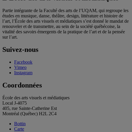
Partie intégrante de la Faculté des arts de l’UQAM, qui regroupe les
études en musique, danse, théâtre, design, littérature et histoire de
l’art, l’École des arts visuels et médiatiques s’est donné le mandat de
renouveler et de transmettre, au sein de la société québécoise, la
vitalité des savoirs émergents de la pratique de l’art et de la pensée
sur l’art.
Suivez-nous
Facebook
Vimeo
Instagram
Coordonnées
École des arts visuels et médiatiques
Local J-4075
405, rue Sainte-Catherine Est
Montréal (Québec) H2L 2C4
Bottin
Carte