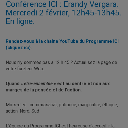
Conférence ICI : Erandy Vergara.
Mercredi 2 février, 12h45-13h45.
En ligne.
Rendez-vous à la chaîne YouTube du Programme ICI
(cliquez ici).
Nous n'y sommes pas à 12 h 45 ? Actualisez la page de
votre fureteur Web.
Quand «
être
-
ensemble
» est au centre et non aux
marges de la pensée et de l'action.
Mots-clés : commissariat, politique, marginalité, éthique,
action, Nord, Sud
L'équipe du Programme ICI est heureuse d'accueillir la