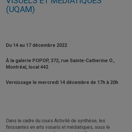
VISUELS ET MÉDIATIQUES
(UQAM)
Du 14 au 17 décembre 2022
À
la galerie POPOP,
372, rue Sainte-Catherine O.,
Montréal, local 442
Vernissage le mercredi 14 décembre de 17h à 20h
Dans le cadre du cours Activité de synthèse, les
finissantes en arts visuels et médiatiques, sous le