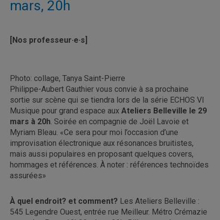
mars, 20h
[Nos professeur·e·s]
Photo: collage, Tanya Saint-Pierre
Philippe-Aubert Gauthier vous convie à sa prochaine
sortie sur scène qui se tiendra lors de la série ECHOS VI
Musique pour grand espace aux
Ateliers Belleville le 29
mars à 20h
. Soirée en compagnie de Joël Lavoie et
Myriam Bleau. «Ce sera pour moi l’occasion d’une
improvisation électronique aux résonances bruitistes,
mais aussi populaires en proposant quelques covers,
hommages et références. À noter : références technoïdes
assurées»
À quel endroit? et comment?
Les Ateliers Belleville :
545 Legendre Ouest, entrée rue Meilleur. Métro Crémazie