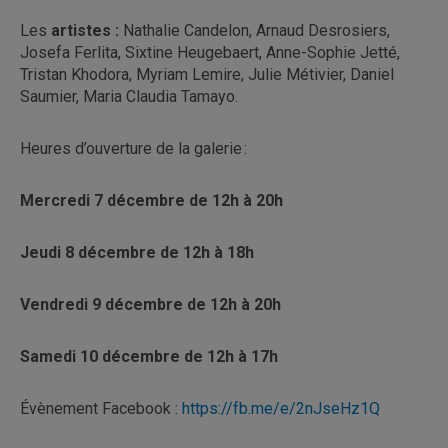
Les
artistes :
Nathalie Candelon, Arnaud Desrosiers,
Josefa Ferlita, Sixtine Heugebaert, Anne-Sophie Jetté,
Tristan Khodora, Myriam Lemire, Julie Métivier, Daniel
Saumier, Maria Claudia Tamayo.
Heures d’ouverture de la galerie :
Mercredi 7 décembre de 12h à 20h
Jeudi 8 décembre de 12h à 18h
Vendredi 9 décembre de 12h à 20h
Samedi 10 décembre de 12h à 17h
Évènement Facebook :
https://fb.me/e/2nJseHz1Q