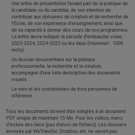
Une lettre de présentation faisant part de la pratique de
la candidate ou du candidat, de son intention de
contribuer aux domaines de création et de recherche de
l’École, de son expérience d’enseignement, ainsi que
de sa capacité à donner des cours de nos programmes.
La lettre devra indiquer la période d’embauche visée ;
2023-2024, 2024-2025 ou les deux (maximum : 1000
mots)
Un dossier documentaire sur la pratique
professionnelle, la recherche et la création,
accompagné d’une liste descriptive des documents
visuels
Le nom et les coordonnées de trois personnes de
référence
Tous les documents doivent être intégrés à un document
PDF unique de maximum 15 Mo. Pour les vidéos, merci
d’inclure des liens (pas d’envoi de fichiers). Les dossiers
envoyés par WeTransfer, Dropbox, etc. ne seront pas