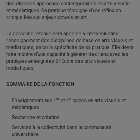
des diverses approches contemporaines en arts visuels
et médiatiques. Sa pratique témoigne d’une réflexion
critique liée aux enjeux actuels en art.
La personne retenue sera appelée à intervenir dans
l’enseignement des disciplines de base en arts visuels et
médiatiques, selon la spécificité de sa pratique. Elle devra
faire montre d’une capacité à générer des liens avec les
pratiques enseignées à l’École des arts visuels et
médiatiques.
SOMMAIRE DE LA FONCTION :
er
e
Enseignement aux 1
et 2
cycles en arts visuels et
médiatiques
Recherche et création
Services à la collectivité dans la communauté
universitaire