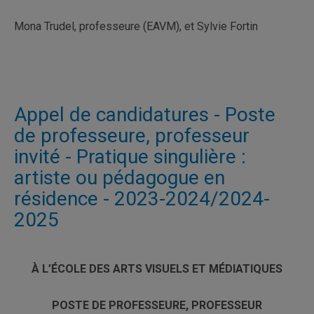
Mona Trudel, professeure (EAVM), et Sylvie Fortin
Appel de candidatures - Poste
de professeure, professeur
invité - Pratique singulière :
artiste ou pédagogue en
résidence - 2023-2024/2024-
2025
À L’ÉCOLE DES ARTS VISUELS ET MÉDIATIQUES
POSTE DE PROFESSEURE, PROFESSEUR