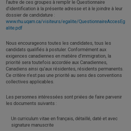
l’autre de ces groupes à remplir le Questionnaire
d’identification à la présente adresse et à le joindre à leur
dossier de candidature :
www.rhu.uqam.ca/visiteurs/egalite/QuestionnaireAccesEg
alite.pdf
Nous encourageons toutes les candidates, tous les
candidats qualifiés à postuler. Conformément aux
exigences canadiennes en matière d’immigration, la
priorité sera toutefois accordée aux Canadiennes,
Canadiens ainsi qu’aux résidentes, résidents permanents.
Ce critère n’est pas une priorité au sens des conventions
collectives applicables.
Les personnes intéressées sont priées de faire parvenir
les documents suivants :
Un curriculum vitae en français, détaillé, daté et avec
signature manuscrite