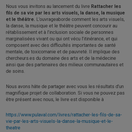
Nous vous invitons au lancement du livre
Rattacher les
fils de sa vie par les arts visuels, la danse, la musique
et le théâtre.
L’ouvrageaborde comment les arts visuels,
la danse, la musique et le théâtre peuvent concourir au
rétablissement et à l’inclusion sociale de personnes
marginalisées vivant ou qui ont vécu l’itinérance, et qui
composent avec des difficultés importantes de santé
mentale, de toxicomanie et de pauvreté. Il implique des
chercheurs.es du domaine des arts et de la médecine
ainsi que des partenaires des milieux communautaires et
de soins.
Nous avons hâte de partager avec vous les résultats d’un
magnifique projet de collaboration. Si vous ne pouvez pas
être présent avec nous, le livre est disponible à
https://www.pulaval.com/livres/rattacher-les-fils-de-sa-
vie-par-les-arts-visuels-la-danse-la-musique-et-le-
theatre