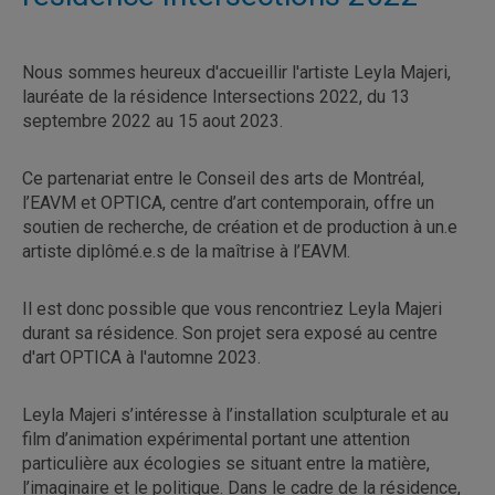
Nous sommes heureux d'accueillir l'artiste Leyla Majeri,
lauréate de la résidence Intersections 2022, du 13
septembre 2022 au 15 aout 2023.
Ce partenariat entre le Conseil des arts de Montréal,
l’EAVM et OPTICA, centre d’art contemporain, offre un
soutien de recherche, de création et de production à un.e
artiste diplômé.e.s de la maîtrise à l’EAVM.
Il est donc possible que vous rencontriez Leyla Majeri
durant sa résidence. Son projet sera exposé au centre
d'art OPTICA à
l'automne 2023.
Leyla Majeri s’intéresse à l’installation sculpturale et au
film d’animation expérimental portant une attention
particulière aux écologies se situant entre la matière,
l’imaginaire et le politique. Dans le cadre de la résidence,