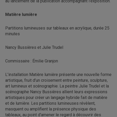
au lancement de la publication accompagnant l'exposition.
Matière lumière
Partitions lumineuses sur tableaux en acrylique, durée 25
minutes
Nancy Bussières et Julie Trudel
Commissaire : Émilie Granjon
L’installation Matière lumière présente une nouvelle forme
artistique, fruit d’un croisement entre peinture, sculpture,
art lumineux et scénographie. La peintre Julie Trudel et la
scénographe Nancy Bussières allient leurs expressions
artistiques pour créer un langage hybride fait de matière
et de lumière. Les partitions lumineuses révèlent,
masquent ou amplifient la présence physique des
tableaux, au point d’amener le regard à découvrir des