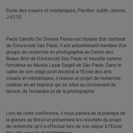
Ecole des visuels et médiatiques, Pavillon Judith-Jasmin,
J-6110
Paulo Camillo De Oliveira Penna est titulaire d'un doctorat
de l'Université Sào Paulo. Il est actuellement membre d'un
groupe de recherche en photographie au Centre des
Beaux-Arts de l'Université Sào Paulo et travaille comme
formateur au Musée Lasar Segall de Sào Paulo. Dans le
cadre de son stage post doctoral à l'École des arts
visuels et médiatiques, il réalise un projet de recherche-
création en art imprimé qui se situe au croisement du
dessin, de l'estampe et de la photographie.
Lors de cette conférence, il nous parlera de la pratique de
la gravure au Brésil et présentera les résultats du projet
de recherche qu'il a effectué lors de son séjour à l'École
des arts visuels et médiatiques.