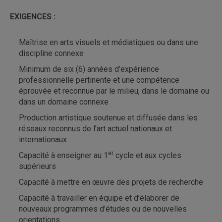
EXIGENCES :
Maîtrise en arts visuels et médiatiques ou dans une
discipline connexe
Minimum de six (6) années d’expérience
professionnelle pertinente et une compétence
éprouvée et reconnue par le milieu, dans le domaine ou
dans un domaine connexe
Production artistique soutenue et diffusée dans les
réseaux reconnus de l’art actuel nationaux et
internationaux
er
Capacité à enseigner au 1
cycle et aux cycles
supérieurs
Capacité à mettre en œuvre des projets de recherche
Capacité à travailler en équipe et d’élaborer de
nouveaux programmes d’études ou de nouvelles
orientations