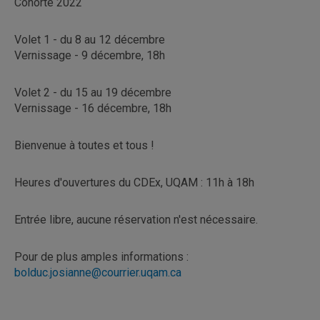
Cohorte 2022
Volet 1 - du 8 au 12 décembre
Vernissage - 9 décembre, 18h
Volet 2 - du 15 au 19 décembre
Vernissage - 16 décembre, 18h
Bienvenue à toutes et tous !
Heures d'ouvertures du CDEx, UQAM : 11h à 18h
Entrée libre, aucune réservation n'est nécessaire.
Pour de plus amples informations :
bolduc.josianne@courrier.uqam.ca