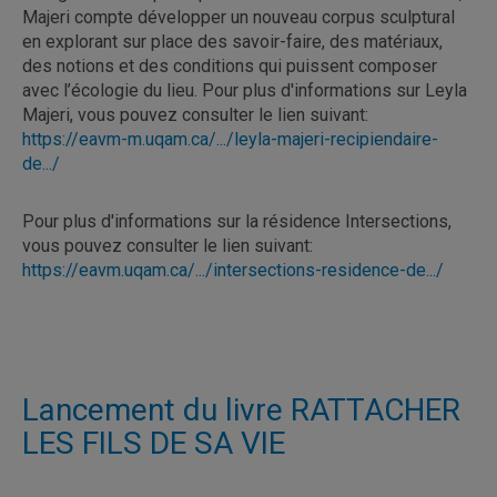
Majeri compte développer un nouveau corpus sculptural
en explorant sur place des savoir-faire, des matériaux,
des notions et des conditions qui puissent composer
avec l’écologie du lieu. Pour plus d'informations sur Leyla
Majeri, vous pouvez consulter le lien suivant:
https://eavm-m.uqam.ca/.../leyla-majeri-recipiendaire-
de.../
Pour plus d'informations sur la résidence Intersections,
vous pouvez consulter le lien suivant:
https://eavm.uqam.ca/.../intersections-residence-de.../
Lancement du livre RATTACHER
LES FILS DE SA VIE