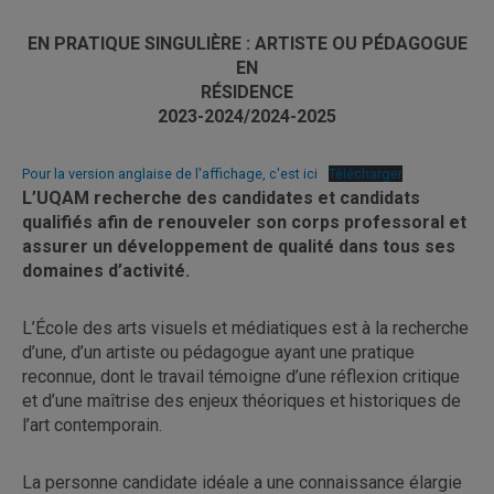
EN PRATIQUE SINGULIÈRE : ARTISTE OU PÉDAGOGUE
EN
RÉSIDENCE
2023-2024/2024-2025
Pour la version anglaise de l'affichage, c'est ici
Télécharger
L’UQAM recherche des candidates et candidats
qualifiés afin de renouveler son corps professoral et
assurer un développement de qualité dans tous ses
domaines d’activité.
L’École des arts visuels et médiatiques est à la recherche
d’une, d’un artiste ou pédagogue ayant une pratique
reconnue, dont le travail témoigne d’une réflexion critique
et d’une maîtrise des enjeux théoriques et historiques de
l’art contemporain.
La personne candidate idéale a une connaissance élargie