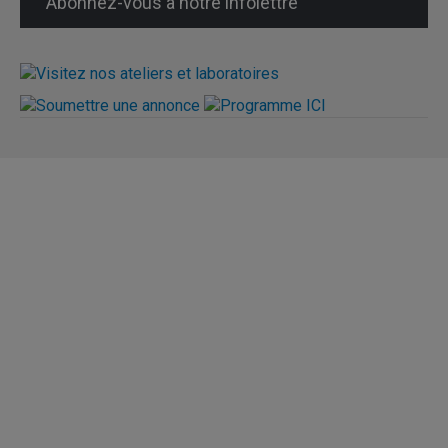
Abonnez-vous à notre infolettre