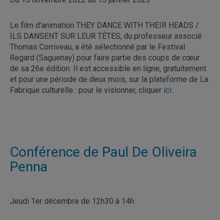
Le film d’animation THEY DANCE WITH THEIR HEADS /
ILS DANSENT SUR LEUR TÊTES, du professeur associé
Thomas Corriveau, a été sélectionné par le Festival
Regard (Saguenay) pour faire partie des coups de cœur
de sa 26e édition. Il est accessible en ligne, gratuitement
et pour une période de deux mois, sur la plateforme de La
Fabrique culturelle : pour le visionner, cliquer
ici
.
Conférence de Paul De Oliveira
Penna
Jeudi 1er décembre de 12h30 à 14h