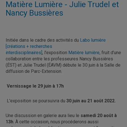
Matière Lumière - Julie Trudel et
Nancy Bussières
Initiée dans le cadre des activités du
Labo lumière
[créations + recherches
interdisciplinaires]
, l'exposition
Matière lumière
, fruit d’une
collaboration entre les professeures Nancy Bussières
(ÉST) et Julie Trudel (ÉAVM) débute le 30 juin à la Salle de
diffusion de Parc-Extension.
Vernissage le 29 juin à 17h
L'exposition se poursuivra du
30 juin au 21 août 2022.
Une discussion en galerie aura lieu le
samedi 20 août à
13h
. À cette occasion, nous procéderons aussi